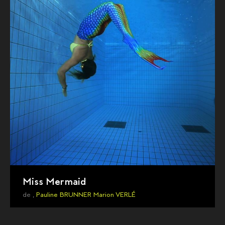
Miss Mermaid
de ,
Pauline BRUNNER
Marion VERLÉ