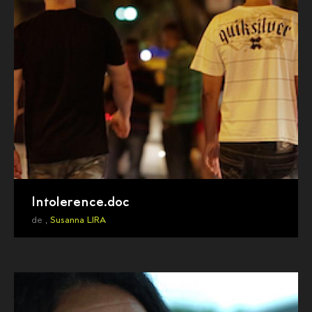
Intolerence.doc
de ,
Susanna LIRA