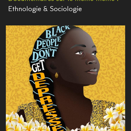
Ethnologie & Sociologie