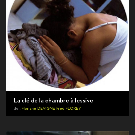
La clé de la chambre à lessive
de ,
Floriane DEVIGNE
Fred FLOREY