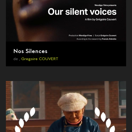
Nos Silences
de ,
Gregoire COUVERT