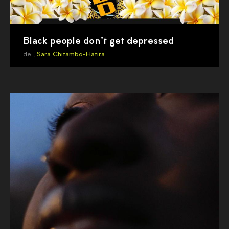
Black people don't get depressed
de ,
Sara Chitambo-Hatira