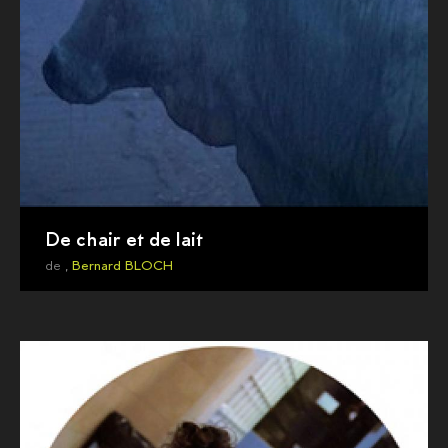
De chair et de lait
de ,
Bernard BLOCH