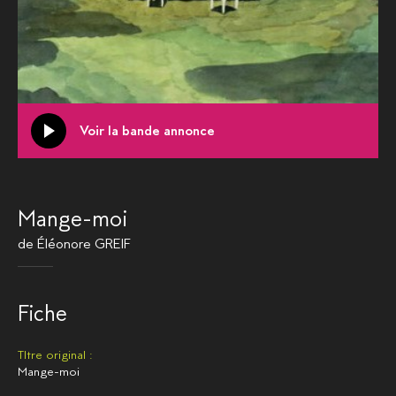
Voir la bande annonce
Mange-moi
de
Éléonore GREIF
Fiche
TItre original :
Mange-moi