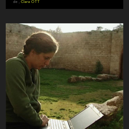
de ,
Clara OTT