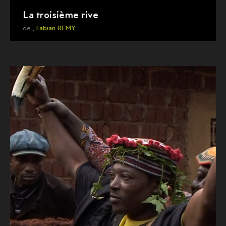
La troisième rive
de ,
Fabian REMY