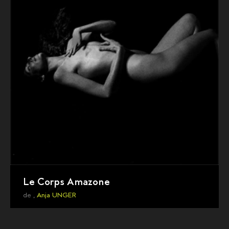
Le Corps Amazone
de ,
Anja UNGER