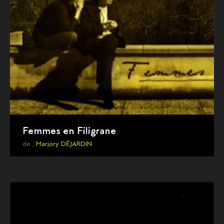
Femmes en Filigrane
de ,
Marjory DÉJARDIN