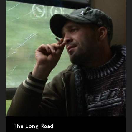
The Long Road