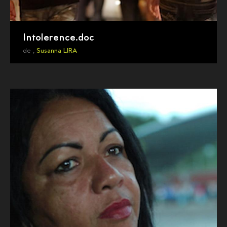
Intolerence.doc
de ,
Susanna LIRA