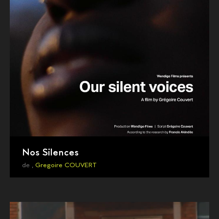
Nos Silences
de ,
Gregoire COUVERT