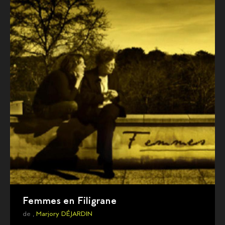
Femmes en Filigrane
de ,
Marjory DÉJARDIN