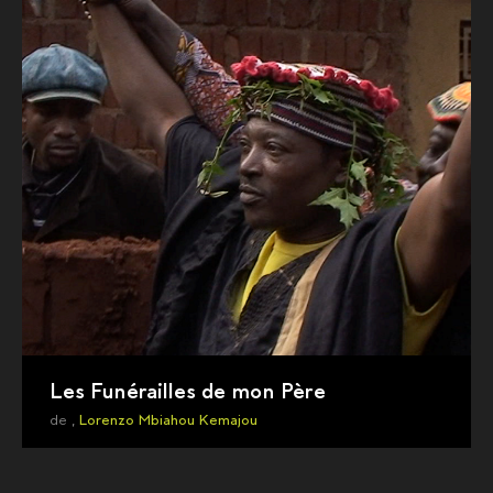
Les Funérailles de mon Père
de ,
Lorenzo Mbiahou Kemajou