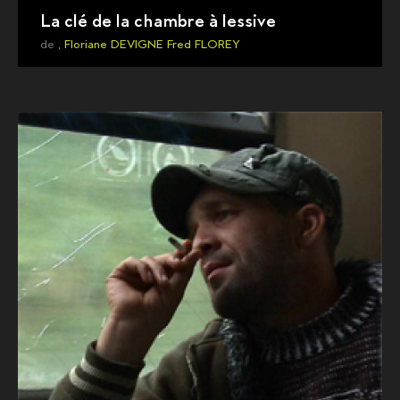
La clé de la chambre à lessive
de ,
Floriane DEVIGNE
Fred FLOREY