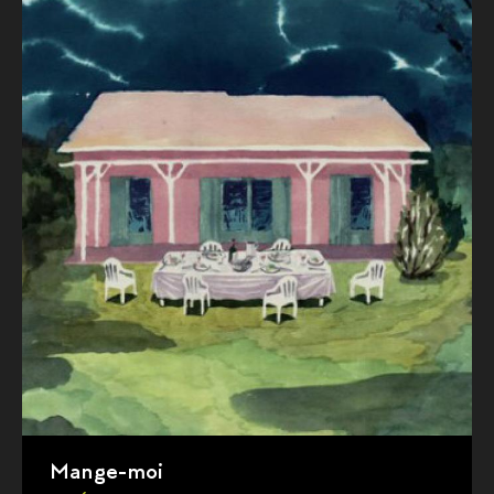
Mange-moi