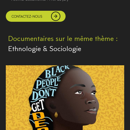
CONTACTEZ-NOUS
Documentaires sur le même thème :
Ethnologie & Sociologie