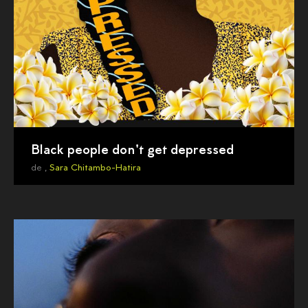
Black people don't get depressed
de ,
Sara Chitambo-Hatira