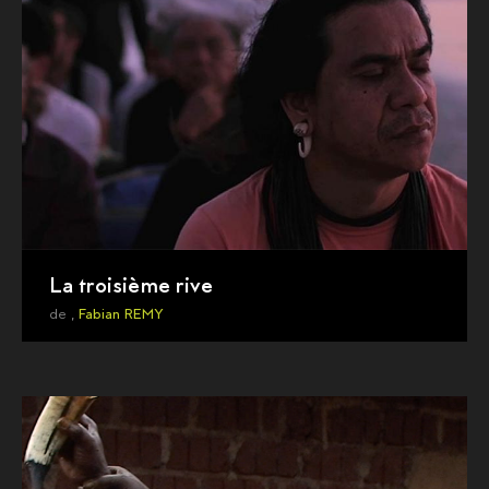
La troisième rive
de ,
Fabian REMY