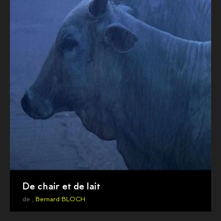
De chair et de lait
de ,
Bernard BLOCH