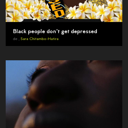
Black people don't get depressed
de ,
Sara Chitambo-Hatira