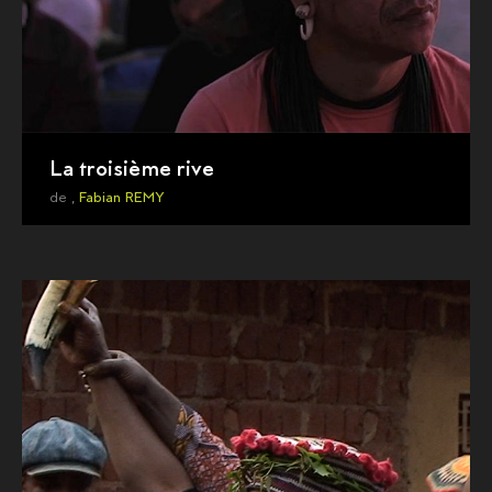
La troisième rive
de ,
Fabian REMY