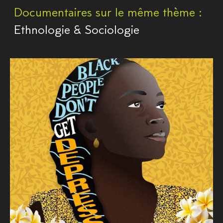
Documentaires sur le même thème :
Ethnologie & Sociologie