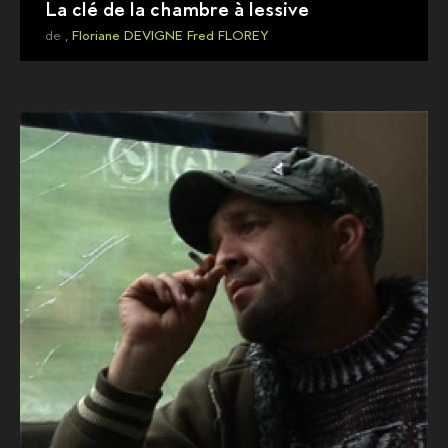
La clé de la chambre à lessive
de ,
Floriane DEVIGNE
Fred FLOREY