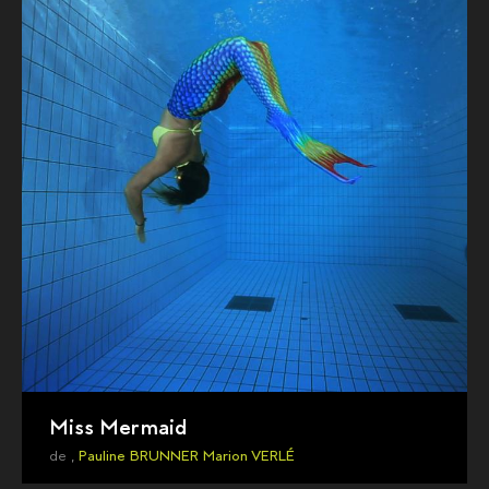
Miss Mermaid
de ,
Pauline BRUNNER
Marion VERLÉ