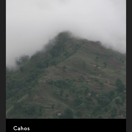
Cahos