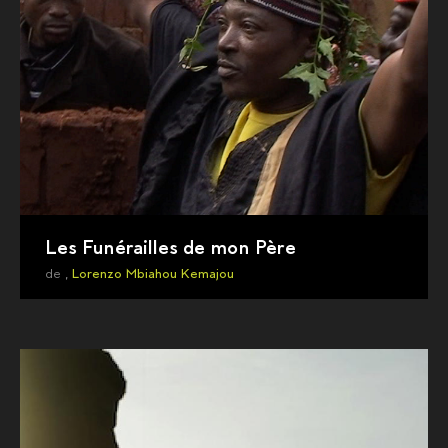
Les Funérailles de mon Père
de ,
Lorenzo Mbiahou Kemajou