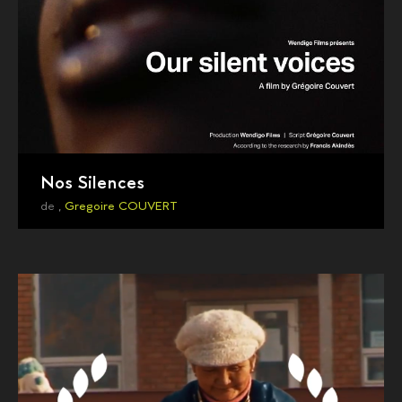
Nos Silences
de ,
Gregoire COUVERT