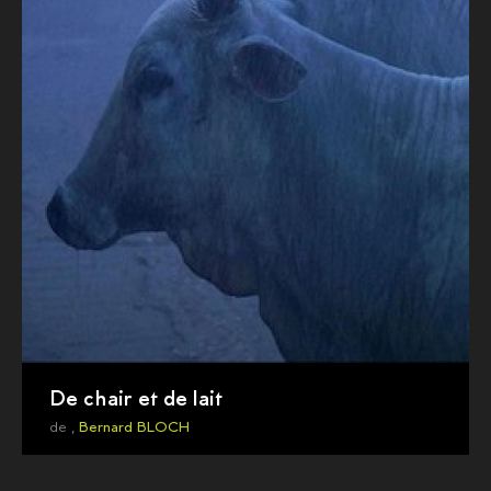
De chair et de lait
de ,
Bernard BLOCH