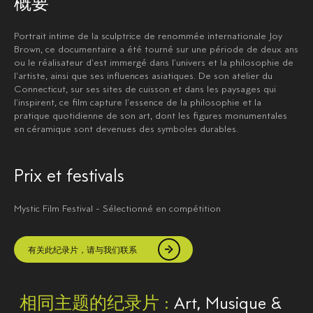
概要
Portrait intime de la sculptrice de renommée internationale Joy
Brown, ce documentaire a été tourné sur une période de deux ans
ou le réalisateur d'est immergé dans l'univers et la philosophie de
l'artiste, ainsi que ses influences asiatiques. De son atelier du
Connecticut, sur ses sites de cuisson et dans les paysages qui
l'inspirent, ce film capture l'essence de la philosophie et la
pratique quotidienne de son art, dont les figures monumentales
en céramique sont devenues des symboles durables.
Prix et festivals
Mystic Film Festival - Sélectionné en compétition
有关此纪录片，请与我们联系
相同主题的纪录片 :
Art, Musique &