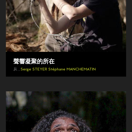
聲響凝聚的所在
从 ,
Serge STEYER
Stéphane MANCHEMATIN