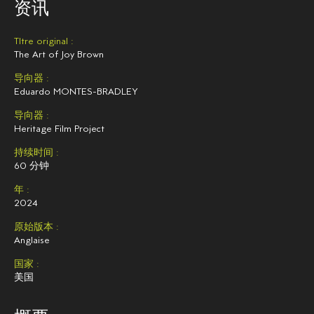
资讯
TItre original :
The Art of Joy Brown
导向器 :
Eduardo MONTES-BRADLEY
导向器 :
Heritage Film Project
持续时间 :
60 分钟
年 :
2024
原始版本 :
Anglaise
国家 :
美国