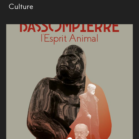
Culture