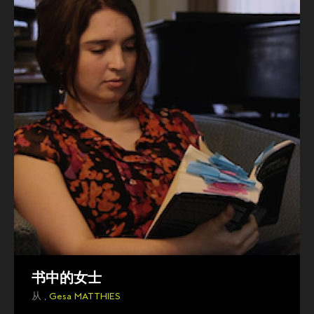
书中的女士
从 ,
Gesa MATTHIES