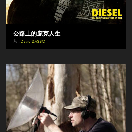
公路上的庞克人生
从 ,
David BASSO