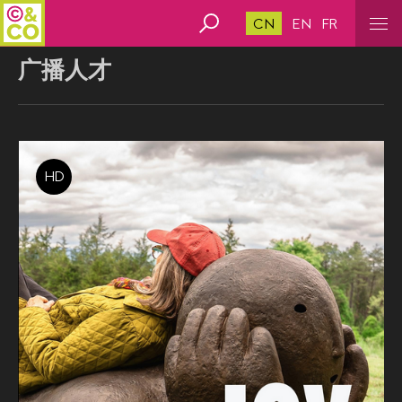
CN
EN
FR
广播人才
HD