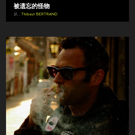
被遗忘的怪物
从 ,
Thibaut BERTRAND