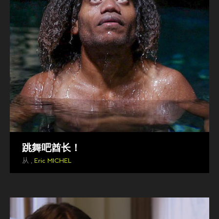
跳舞吧酋长！
从 ,
Eric MICHEL