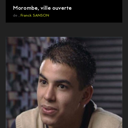
Morombe, ville ouverte
de ,
Franck SANSON