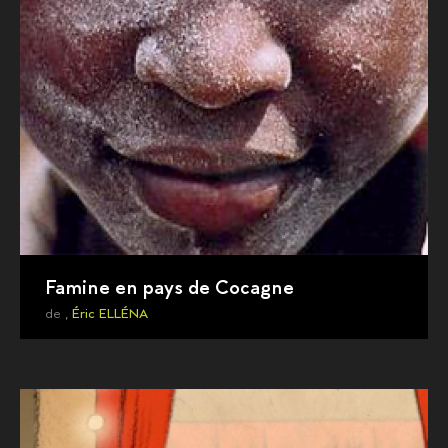
Famine en pays de Cocagne
de ,
Éric ELLÉNA