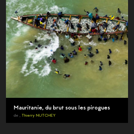
Mauritanie, du brut sous les pirogues
de ,
Thierry NUTCHEY