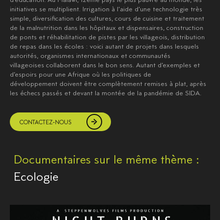
initiatives se multiplient. Irrigation à l’aide d’une technologie très
simple, diversification des cultures, cours de cuisine et traitement
de la malnutrition dans les hôpitaux et dispensaires, construction
de ponts et réhabilitation de pistes par les villageois, distribution
de repas dans les écoles : voici autant de projets dans lesquels
autorités, organismes internationaux et communautés
villageoises collaborent dans le bon sens. Autant d’exemples et
d’espoirs pour une Afrique où les politiques de
développement doivent être complètement remises à plat, après
les échecs passés et devant la montée de la pandémie de SIDA.
CONTACTEZ-NOUS
Documentaires sur le même thème :
Ecologie