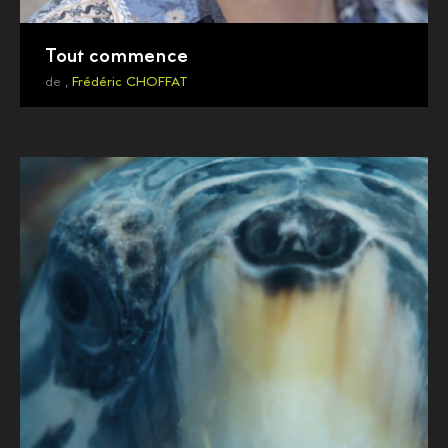
Tout commence
de ,
Frédéric CHOFFAT