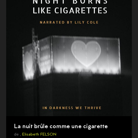
La nuit brûle comme une cigarette
de ,
Elisabeth FELSON