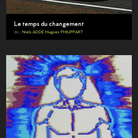
Le temps du changement
de ,
Niels ADDE
Hugues PHILIPPART