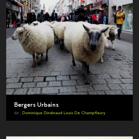
Bergers Urbains
de ,
Dominique Dindinaud
Louis De Champfleury