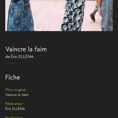
Vaincre la faim
de
Éric ELLÉNA
Fiche
TItre original :
Vaincre la faim
Réalisateur :
Éric ELLÉNA
Production :