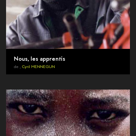
Nous, les apprentis
de ,
Cyril MENNEGUN