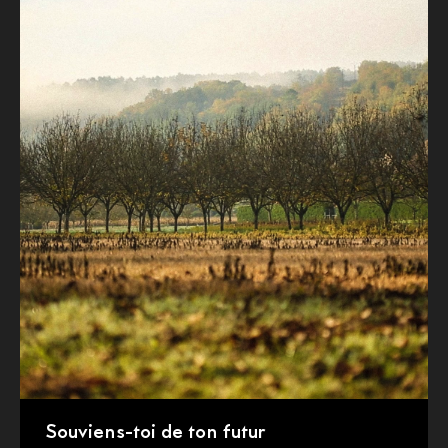
Souviens-toi de ton futur