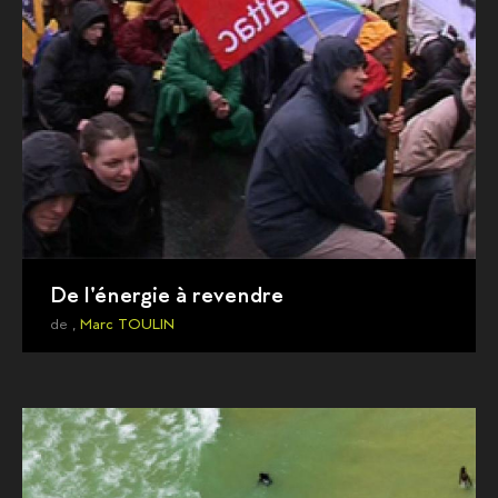
De l'énergie à revendre
de ,
Marc TOULIN