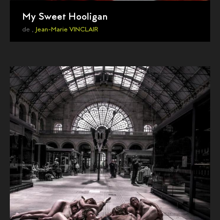
My Sweet Hooligan
de ,
Jean-Marie VINCLAIR