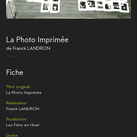
La Photo Imprimée
de
Franck LANDRON
Fiche
TItre original :
La Photo Imprimée
Réalisateur :
Franck LANDRON
Production :
Les Films en Hiver
Durée :