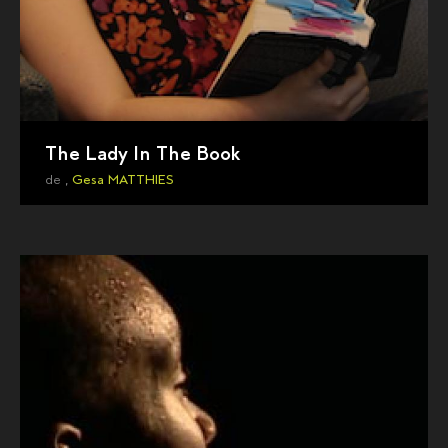
The Lady In The Book
de ,
Gesa MATTHIES