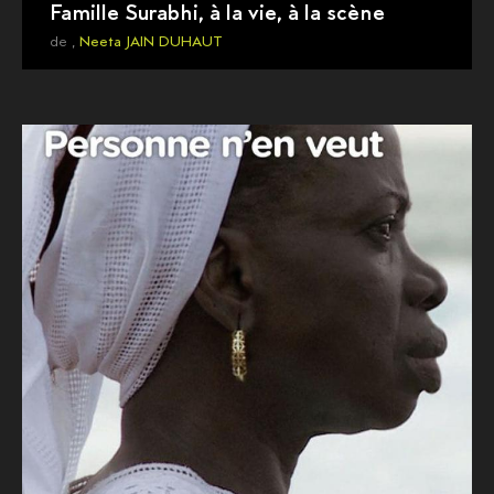
Famille Surabhi, à la vie, à la scène
de ,
Neeta JAIN DUHAUT