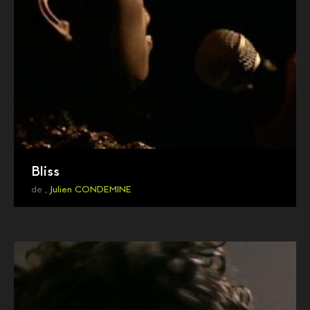
Bliss
de ,
Julien CONDEMINE