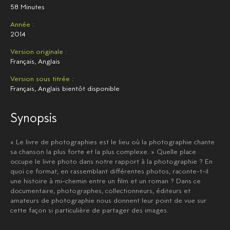
58 Minutes
Année :
2014
Version originale :
Français, Anglais
Version sous titrée :
Français, Anglais bientôt disponible
Synopsis
« Le livre de photographies est le lieu où la photographie chante
sa chanson la plus forte et la plus complexe. » Quelle place
occupe le livre photo dans notre rapport à la photographie ? En
quoi ce format, en rassemblant différentes photos, raconte-t-il
une histoire à mi-chemin entre un film et un roman ? Dans ce
documentaire, photographes, collectionneurs, éditeurs et
amateurs de photographie nous donnent leur point de vue sur
cette façon si particulière de partager des images.