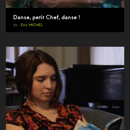
Danse, petit Chef, danse !
de ,
Eric MICHEL