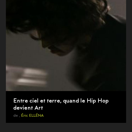
Entre ciel et terre, quand le Hip Hop
devient Art
de ,
Éric ELLÉNA