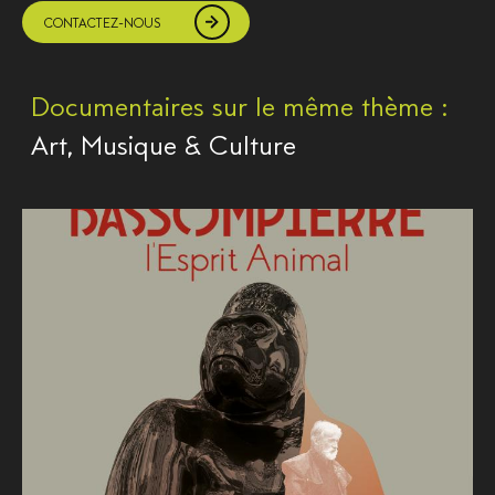
CONTACTEZ-NOUS
Documentaires sur le même thème :
Art, Musique & Culture