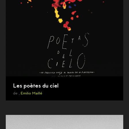
Les poètes du ciel
de ,
Emilio Maillé