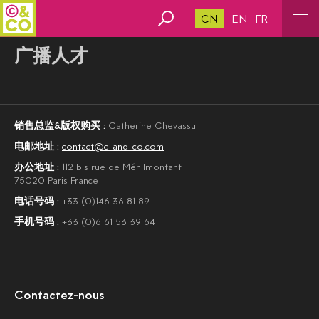
CN
EN
FR
广播人才
销售总监&版权购买 :
Catherine Chevassu
电邮地址 :
contact@c-and-co.com
办公地址 :
112 bis rue de Ménilmontant
75020 Paris France
电话号码 :
+33 (0)146 36 81 89
手机号码 :
+33 (0)6 61 53 39 64
Contactez-nous