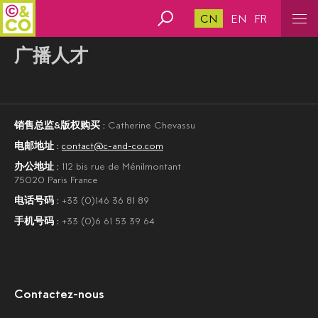
CN
EN
FR
广播人才
销售总监&版权购买 :
Catherine Chevassu
电邮地址 :
contact@c-and-co.com
办公地址 :
112 bis rue de Ménilmontant
75020 Paris France
电话号码 :
+33 (0)146 36 81 89
手机号码 :
+33 (0)6 61 53 39 64
Contactez-nous